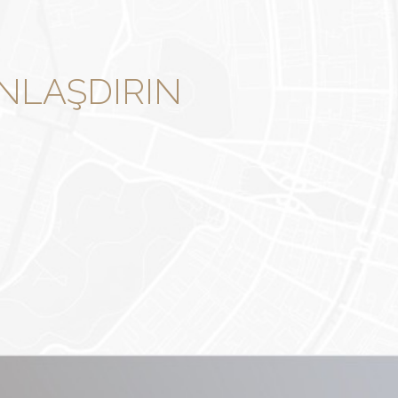
ANLAŞDIRIN