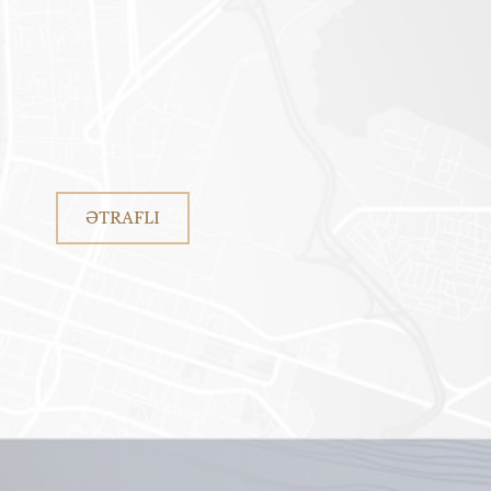
ƏTRAFLI